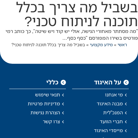
בשביל מה צריך בכלל
תוכנה לניתוח טכני?
"מה מסתתר מאחורי הגישה, אולי יש קוד ויש שיטה", כך כותב רמי
פורטיס בשירו המפורסם "כסף כסף…
ראשי
»
מידע מקצועי
»
בשביל מה צריך בכלל תוכנה לניתוח טכני?
על האיגוד
כללי
מי אנחנו
תנאי שימוש
מבנה האיגוד
מדיניות פרטיות
המנכ”לית
הצהרת נגישות
חברי הוועד
צרו קשר
מייסדי האיגוד