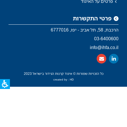
פרטים על האיגוד
פרטי התקשרות
הרכבת, 58, תל אביב - יפו, 6777016
03-6400600
info@ihfa.co.il
כל הזכויות שמורות © איגוד קרנות הגידור בישראל 2023
created by : HD