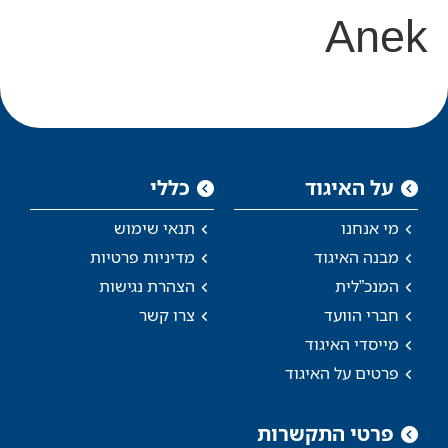
Anek
על האיגוד
כללי
מי אנחנו
תנאי שימוש
מבנה האיגוד
מדיניות פרטיות
המנכ”לית
הצהרת נגישות
חברי הוועד
צרו קשר
מייסדי האיגוד
פרטים על האיגוד
פרטי התקשרות