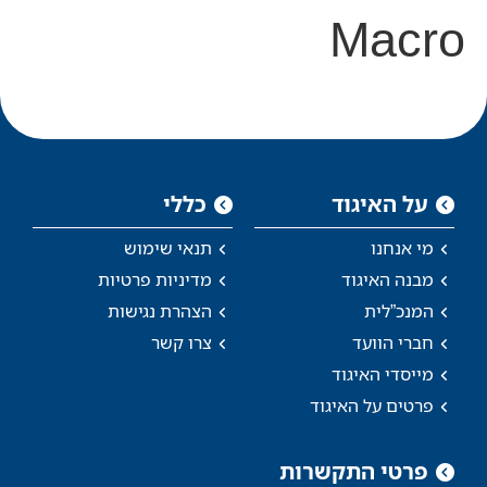
Macro
על האיגוד
כללי
מי אנחנו
תנאי שימוש
מבנה האיגוד
מדיניות פרטיות
המנכ”לית
הצהרת נגישות
חברי הוועד
צרו קשר
מייסדי האיגוד
פרטים על האיגוד
פרטי התקשרות