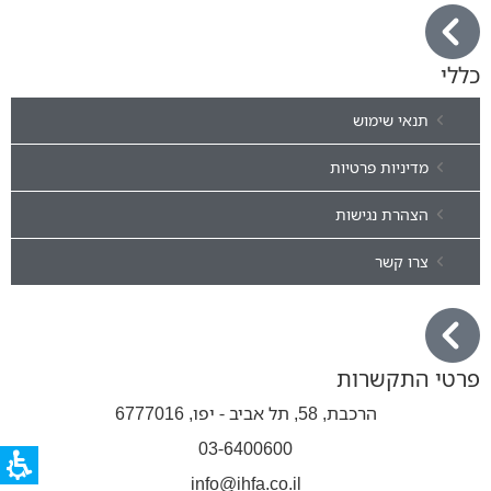
כללי
תנאי שימוש
מדיניות פרטיות
הצהרת נגישות
צרו קשר
פרטי התקשרות
הרכבת, 58, תל אביב - יפו, 6777016
03-6400600
info@ihfa.co.il