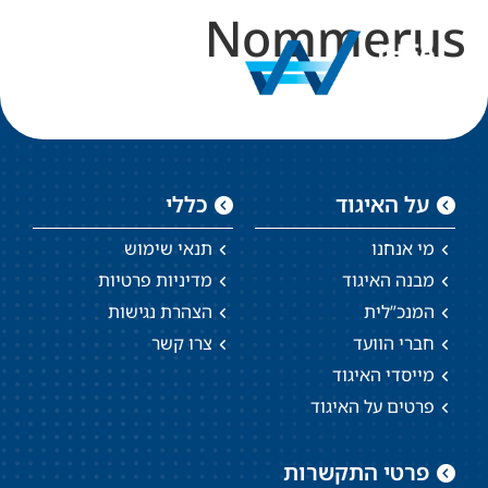
Nommerus
על האיגוד
כללי
מי אנחנו
תנאי שימוש
מבנה האיגוד
מדיניות פרטיות
המנכ”לית
הצהרת נגישות
חברי הוועד
צרו קשר
מייסדי האיגוד
פרטים על האיגוד
פרטי התקשרות