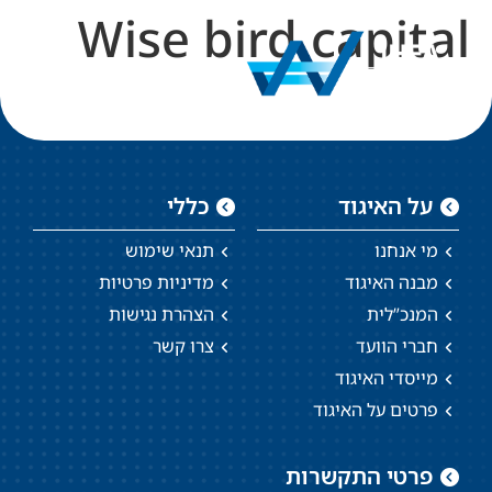
Wise bird capital
על האיגוד
כללי
מי אנחנו
תנאי שימוש
מבנה האיגוד
מדיניות פרטיות
המנכ”לית
הצהרת נגישות
חברי הוועד
צרו קשר
מייסדי האיגוד
פרטים על האיגוד
פרטי התקשרות