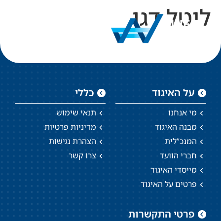
ליטל דגן
על האיגוד
כללי
מי אנחנו
תנאי שימוש
מבנה האיגוד
מדיניות פרטיות
המנכ”לית
הצהרת נגישות
חברי הוועד
צרו קשר
מייסדי האיגוד
פרטים על האיגוד
פרטי התקשרות