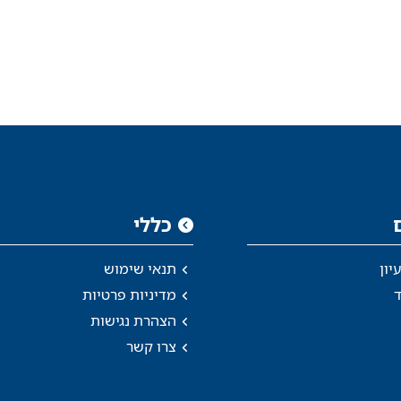
אודות האיגוד
חברי האיגוד
כללי
יון
תנאי שימוש
ד
מדיניות פרטיות
הצהרת נגישות
צרו קשר