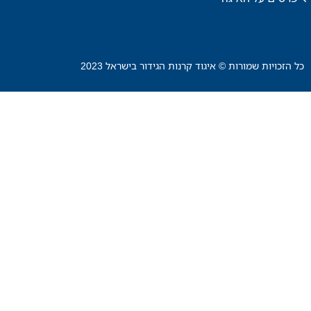
כל הזכויות שמורות © איגוד קרנות הגידור בישראל 2023